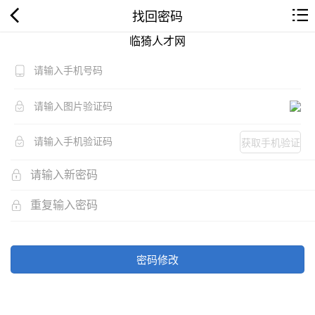
找回密码
临猗人才网
获取手机验证
码
密码修改